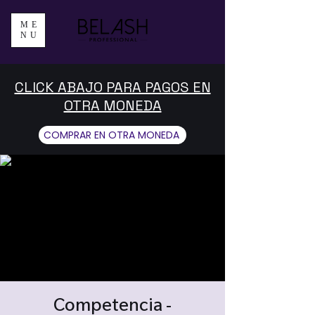
ME
NU
CLICK ABAJO PARA PAGOS EN
OTRA MONEDA
COMPRAR EN OTRA MONEDA
Competencia -