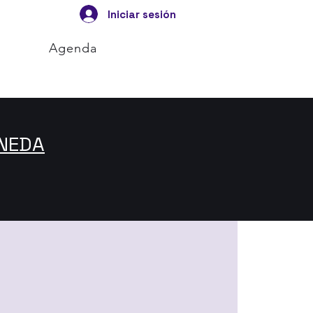
Iniciar sesión
Agenda
ONEDA