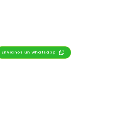
Envianos un whatsapp