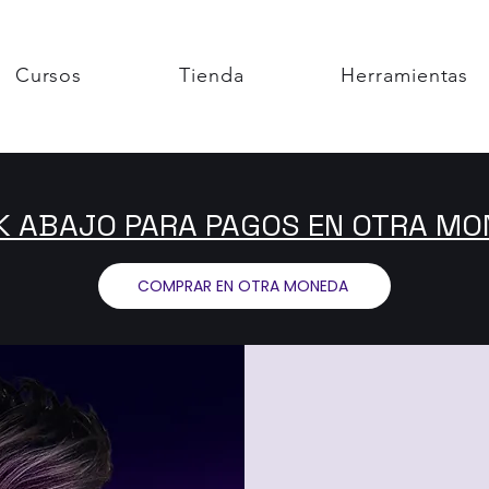
Cursos
Tienda
Herramientas
K ABAJO PARA PAGOS EN OTRA M
COMPRAR EN OTRA MONEDA