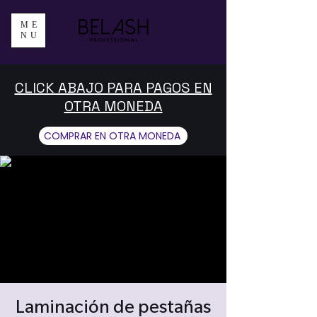
ME
NU
CLICK ABAJO PARA PAGOS EN
OTRA MONEDA
COMPRAR EN OTRA MONEDA
Laminación de pestañas