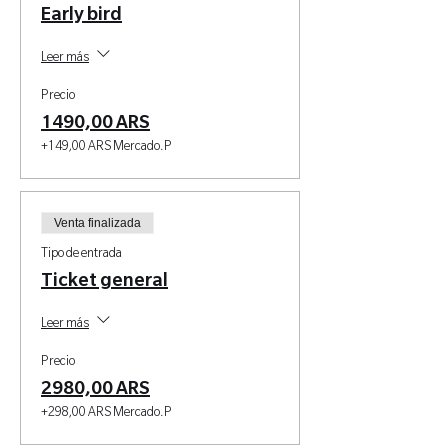
Early bird
Leer más
Precio
1490,00 ARS
+149,00 ARS Mercado.P
Venta finalizada
Tipo de entrada
Ticket general
Leer más
Precio
2980,00 ARS
+298,00 ARS Mercado.P