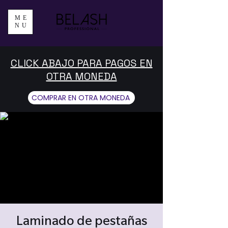
ME
NU
CLICK ABAJO PARA PAGOS EN
OTRA MONEDA
COMPRAR EN OTRA MONEDA
Laminado de pestañas