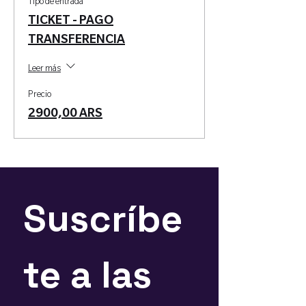
Tipo de entrada
TICKET - PAGO
TRANSFERENCIA
Leer más
Precio
2900,00 ARS
Suscríbe
te a las 