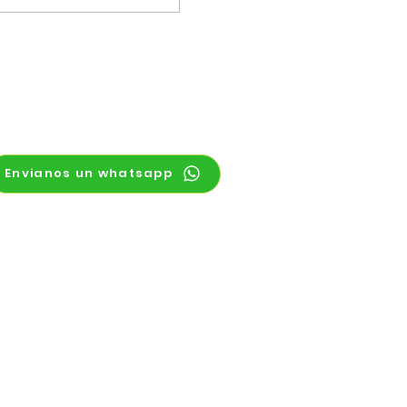
Envianos un whatsapp