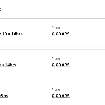
t
Precio
 10 a 14hrs
0,00 ARS
Precio
 a 14hrs
0,00 ARS
Precio
6 hs
0,00 ARS