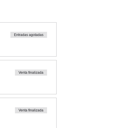
Entradas agotadas
Venta finalizada
Venta finalizada