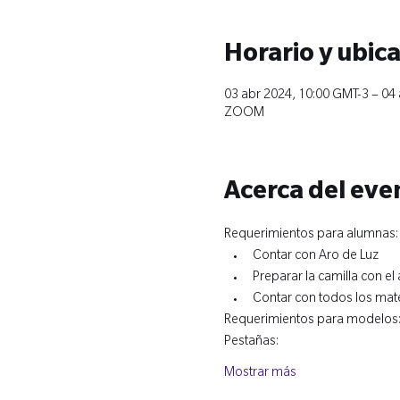
Horario y ubic
03 abr 2024, 10:00 GMT-3 – 04
ZOOM
Acerca del eve
Requerimientos para alumnas:
Contar con Aro de Luz
Preparar la camilla con el
Contar con todos los mater
Requerimientos para modelos
Pestañas:
Mostrar más