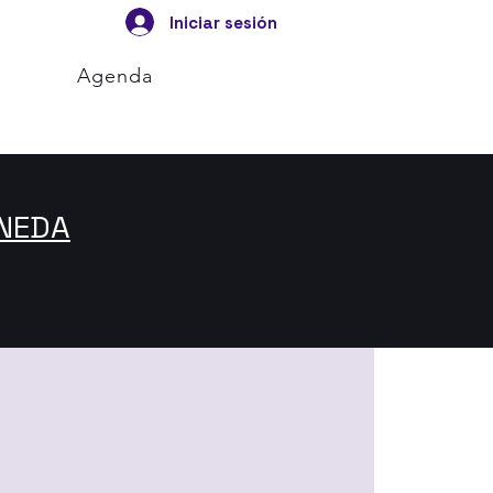
Iniciar sesión
Agenda
ONEDA