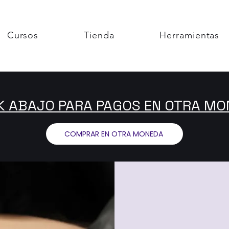
Cursos
Tienda
Herramientas
K ABAJO PARA PAGOS EN OTRA M
COMPRAR EN OTRA MONEDA