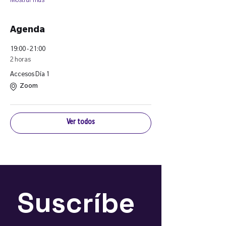
Mostrar más
Agenda
19:00 - 21:00
2 horas
Accesos Día 1
Zoom
Ver todos
Suscríbe