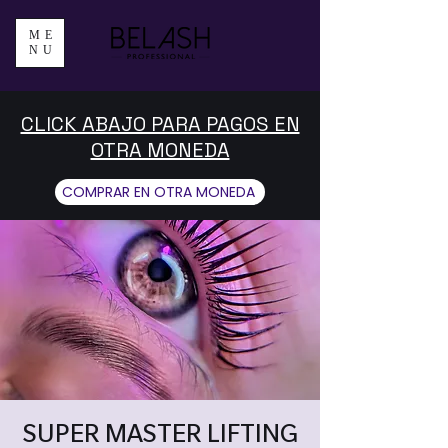
ME
NU
CLICK ABAJO PARA PAGOS EN
OTRA MONEDA
COMPRAR EN OTRA MONEDA
SUPER MASTER LIFTING