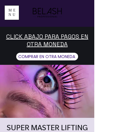
ME
NU
CLICK ABAJO PARA PAGOS EN
OTRA MONEDA
COMPRAR EN OTRA MONEDA
SUPER MASTER LIFTING