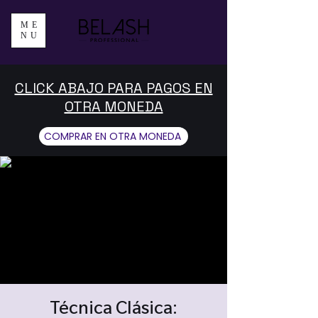
ME
NU
CLICK ABAJO PARA PAGOS EN
OTRA MONEDA
COMPRAR EN OTRA MONEDA
Técnica Clásica: