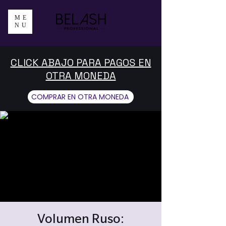
ME
NU
CLICK ABAJO PARA PAGOS EN
OTRA MONEDA
COMPRAR EN OTRA MONEDA
Volumen Ruso: