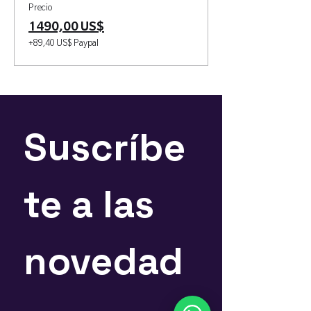
Precio
1490,00 US$
+89,40 US$ Paypal
Suscríbe
te a las 
novedad