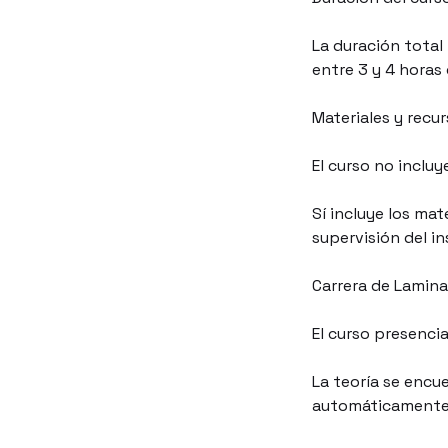
La duración total 
entre 3 y 4 horas 
Materiales y recur
El curso no incluy
Sí incluye los mat
supervisión del in
Carrera de Lamina
El curso presencia
La teoría se encu
automáticamente