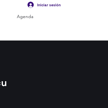
Iniciar sesión
Agenda
cu