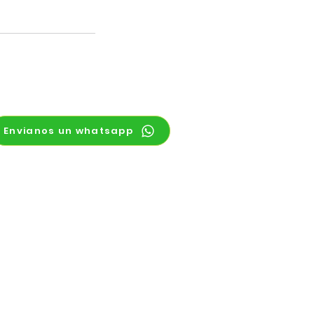
Envianos un whatsapp