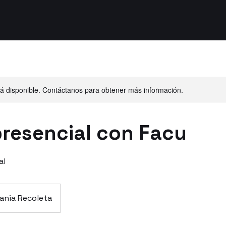
stá disponible. Contáctanos para obtener más información.
presencial con Facu
al
ania Recoleta